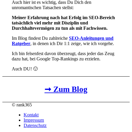
Auch hier ist es wichtig, dass Du Dich den
unromantischen Tatsachen stellst:
Meiner Erfahrung nach hat Erfolg im SEO-Bereich
tatsächlich viel mehr mit Disziplin und
Durchhaltevermögen zu tun als mit Fachwissen.
Im Blog findest Du zahlreiche
SEO-Anleitungen und
Ratgeber
, in denen ich Dir 1:1 zeige, wie ich vorgehe.
Ich bin felsenfest davon überzeugt, dass jeder das Zeug
dazu hat, bei Google Top-Rankings zu erzielen.
Auch DU! 🙂
➞ Zum Blog
© rank365
Kontakt
Impressum
Datenschutz