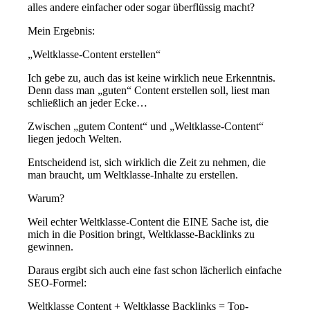
alles andere einfacher oder sogar überflüssig macht?
Mein Ergebnis:
„Weltklasse-Content erstellen“
Ich gebe zu, auch das ist keine wirklich neue Erkenntnis.
Denn dass man „guten“ Content erstellen soll, liest man
schließlich an jeder Ecke…
Zwischen „gutem Content“ und „Weltklasse-Content“
liegen jedoch Welten.
Entscheidend ist, sich wirklich die Zeit zu nehmen, die
man braucht, um Weltklasse-Inhalte zu erstellen.
Warum?
Weil echter Weltklasse-Content die EINE Sache ist, die
mich in die Position bringt, Weltklasse-Backlinks zu
gewinnen.
Daraus ergibt sich auch eine fast schon lächerlich einfache
SEO-Formel:
Weltklasse Content + Weltklasse Backlinks = Top-