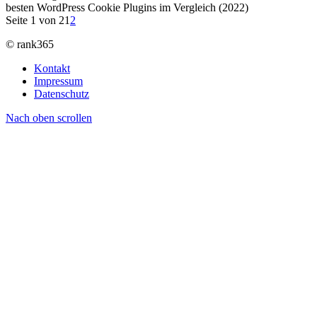
besten WordPress Cookie Plugins im Vergleich (2022)
Seite 1 von 2
1
2
© rank365
Kontakt
Impressum
Datenschutz
Nach oben scrollen